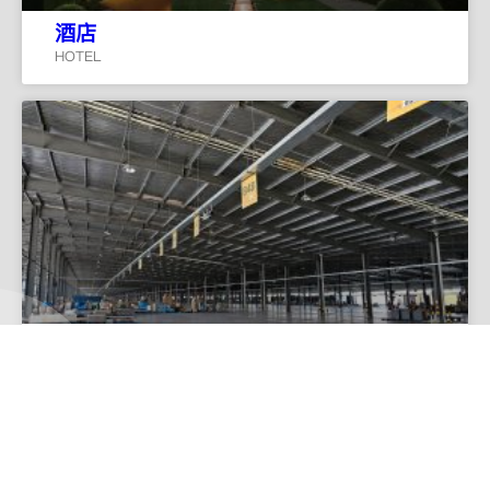
酒店
HOTEL
物流园区
LOGISTICS PARK
南勤集团核心服务