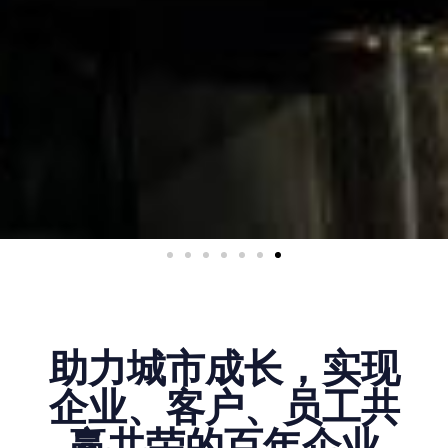
助力城市成长，实现
企业、客户、员工共
赢共荣的百年企业