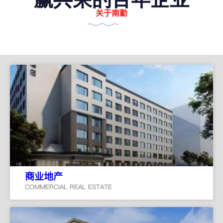
关于南勤
商业地产
COMMERCIAL REAL ESTATE